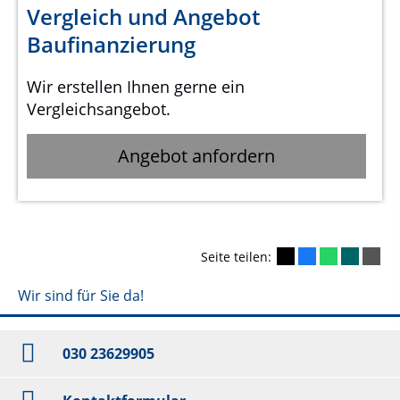
Vergleich und Angebot
Baufinanzierung
Wir erstellen Ihnen gerne ein
Vergleichsangebot.
Angebot anfordern
Seite teilen:
Wir sind für Sie da!
030 23629905