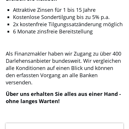
Attraktive Zinsen für 1 bis 15 Jahre
Kostenlose Sondertilgung bis zu 5% p.a.
2x kostenfreie Tilgungssatzänderung möglich
6 Monate zinsfreie Bereitstellung
Als Finanzmakler haben wir Zugang zu über 400
Darlehensanbieter bundesweit. Wir vergleichen
alle Konditionen auf einen Blick und können
den erfassten Vorgang an alle Banken
versenden.
Über uns erhalten Sie alles aus einer Hand -
ohne langes Warten!