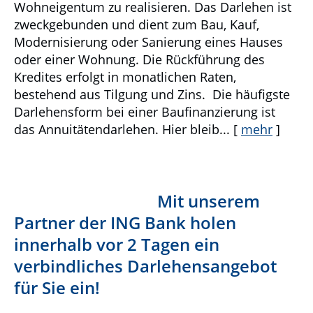
Wohneigentum zu realisieren. Das Darlehen ist
zweckgebunden und dient zum Bau, Kauf,
Modernisierung oder Sanierung eines Hauses
oder einer Wohnung. Die Rückführung des
Kredites erfolgt in monatlichen Raten,
bestehend aus Tilgung und Zins. Die häufigste
Darlehensform bei einer Baufinanzierung ist
das Annuitätendarlehen. Hier bleib...
[
mehr
]
Mit unserem
Partner der ING Bank holen
innerhalb vor 2 Tagen ein
verbindliches Darlehensangebot
für Sie ein!