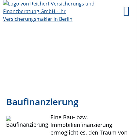
Baufinanzierung
Eine Bau- bzw.
Immobilienfinanzierung
ermöglicht es, den Traum von