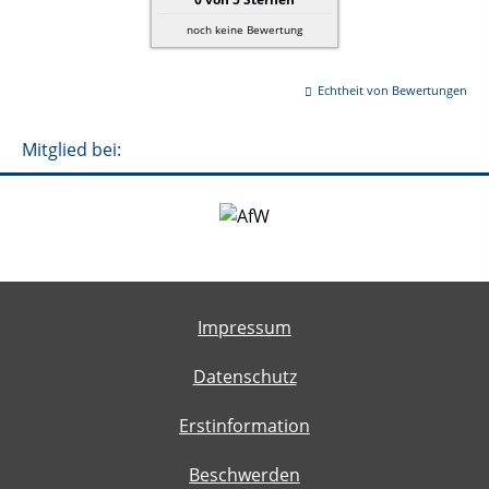
noch keine Bewertung
Echtheit von Bewertungen
Mitglied bei:
Impressum
Datenschutz
Erstinformation
Beschwerden