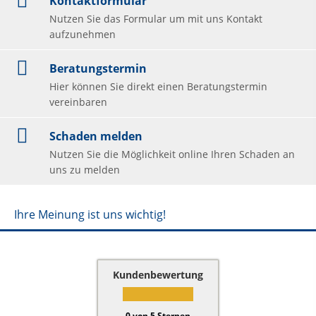
Kontaktformular
Nutzen Sie das Formular um mit uns Kontakt
aufzunehmen
Beratungstermin
Hier können Sie direkt einen Beratungstermin
vereinbaren
Schaden melden
Nutzen Sie die Möglichkeit online Ihren Schaden an
uns zu melden
Ihre Meinung ist uns wichtig!
Kundenbewertung
0
von
5
Sternen