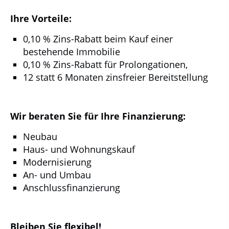
Ihre Vorteile:
0,10 % Zins-Rabatt beim Kauf einer
bestehende Immobilie
0,10 % Zins-Rabatt für Prolongationen,
12 statt 6 Monaten zinsfreier Bereitstellung
Wir beraten Sie für Ihre Finanzierung:
Neubau
Haus- und Wohnungskauf
Modernisierung
An- und Umbau
Anschlussfinanzierung
Bleiben Sie flexibel!