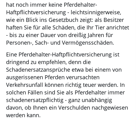
hat noch immer keine Pferdehalter-
Haftpflichtversicherung - leichtsinnigerweise,
wie ein Blick ins Gesetzbuch zeigt: als Besitzer
haften Sie für alle Schäden, die Ihr Tier anrichtet
- bis zu einer Dauer von dreißig Jahren für
Personen-, Sach- und Vermögensschäden.
Eine Pferdehalter-Haftpflichtversicherung ist
dringend zu empfehlen, denn die
Schadenersatzansprüche etwa bei einem von
ausgerissenen Pferden verursachten
Verkehrsunfall können richtig teuer werden. In
solchen Fällen sind Sie als Pferdehalter immer
schadenersatzpflichtig - ganz unabhängig
davon, ob Ihnen ein Verschulden nachgewiesen
werden kann.