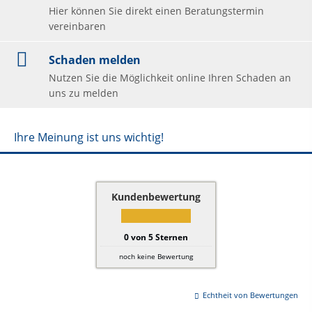
Hier können Sie direkt einen Beratungstermin
vereinbaren
Schaden melden
Nutzen Sie die Möglichkeit online Ihren Schaden an
uns zu melden
Ihre Meinung ist uns wichtig!
Kundenbewertung
0
von
5
Sternen
noch keine Bewertung
Echtheit von Bewertungen