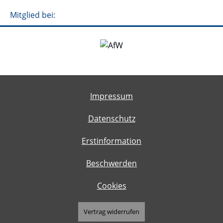
Mitglied bei:
Impressum
Datenschutz
Erstinformation
Beschwerden
Cookies
Vertrag widerrufen