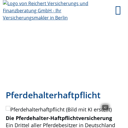
Pferdehalterhaftpflicht
KI
Die Pferdehalter-Haftpflichtversicherung
Ein Drittel aller Pferdebesitzer in Deutschland