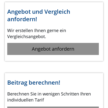
Angebot und Vergleich
anfordern!
Wir erstellen Ihnen gerne ein
Vergleichsangebot.
Angebot anfordern
Beitrag berechnen!
Berechnen Sie in wenigen Schritten Ihren
individuellen Tarif