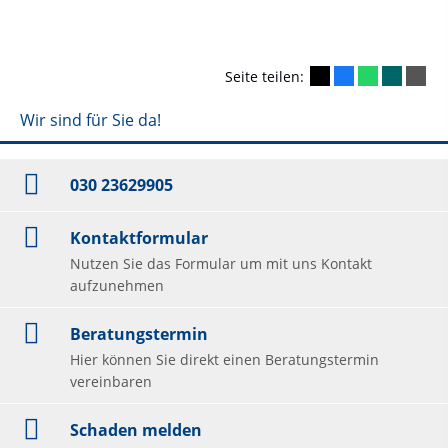
Seite teilen:
Wir sind für Sie da!
030 23629905
Kontaktformular
Nutzen Sie das Formular um mit uns Kontakt
aufzunehmen
Beratungstermin
Hier können Sie direkt einen Beratungstermin
vereinbaren
Schaden melden