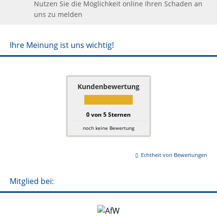
Nutzen Sie die Möglichkeit online Ihren Schaden an
uns zu melden
Ihre Meinung ist uns wichtig!
Kundenbewertung
0
von
5
Sternen
noch keine Bewertung
Echtheit von Bewertungen
Mitglied bei: