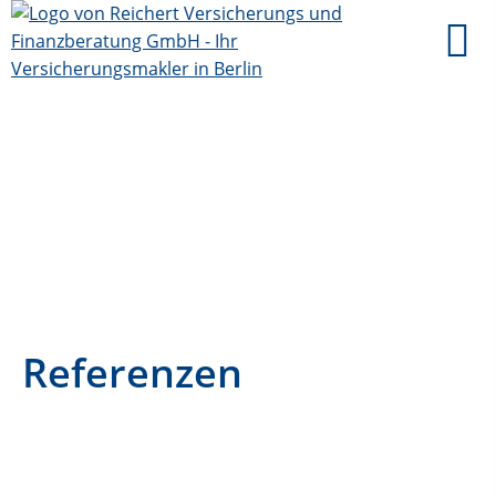
Referenzen